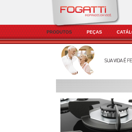
PRODUTOS
PEÇAS
CATÁ